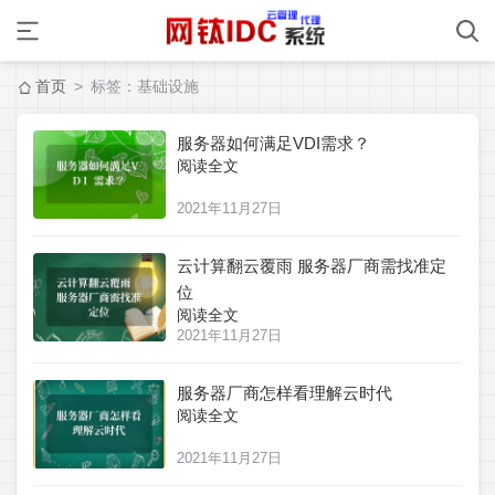
首页
> 标签：基础设施
服务器如何满足VDI需求？
阅读全文
2021年11月27日
云计算翻云覆雨 服务器厂商需找准定
位
阅读全文
2021年11月27日
服务器厂商怎样看理解云时代
阅读全文
2021年11月27日