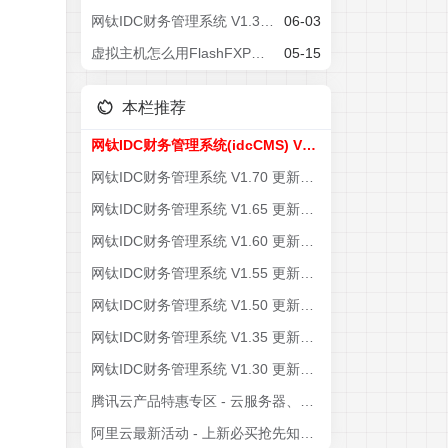
网钛IDC财务管理系统 V1.30 更新记录&补丁包
06-03
虚拟主机怎么用FlashFXP（FTP软件）连接操作
05-15
本栏推荐
网钛IDC财务管理系统(idcCMS) V1.70 资源下载
网钛IDC财务管理系统 V1.70 更新记录&补丁包
网钛IDC财务管理系统 V1.65 更新记录&补丁包
网钛IDC财务管理系统 V1.60 更新记录&补丁包
网钛IDC财务管理系统 V1.55 更新记录&补丁包
网钛IDC财务管理系统 V1.50 更新记录&补丁包
网钛IDC财务管理系统 V1.35 更新记录&补丁包
网钛IDC财务管理系统 V1.30 更新记录&补丁包
腾讯云产品特惠专区 - 云服务器、云数据库、COS、CDN、短信等云产品特惠热卖中
阿里云最新活动 - 上新必买抢先知，劲爆优惠不错过！