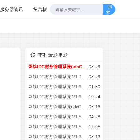
搜
服务器资讯
留言板
索
本栏最新更新
网钛IDC财务管理系统(idcCMS) V1.70 资源下载
08-29
网钛IDC财务管理系统 V1.70 更新记录&补丁包
08-29
网钛IDC财务管理系统 V1.65 更新记录&补丁包
01-30
网钛IDC财务管理系统 V1.60 更新记录&补丁包
10-24
网钛IDC财务管理系统(idcCMS)暂停IDC功能更新
06-16
网钛IDC财务管理系统 V1.55 更新记录&补丁包
04-28
网钛IDC财务管理系统 V1.50 更新记录&补丁包
12-05
网钛IDC财务管理系统 V1.35 更新记录&补丁包
08-13