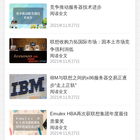
竞争推动服务器技术进步
阅读全文
2021年11月27日
联想收购力拓国际市场：因本土市场竞
争强利润低
阅读全文
2021年11月27日
IBM与联想之间的x86服务器交易正逐
步“走上正轨”
阅读全文
2021年11月27日
Emulex HBA再次获联想集团年度最佳
质量奖
阅读全文
2021年11月27日