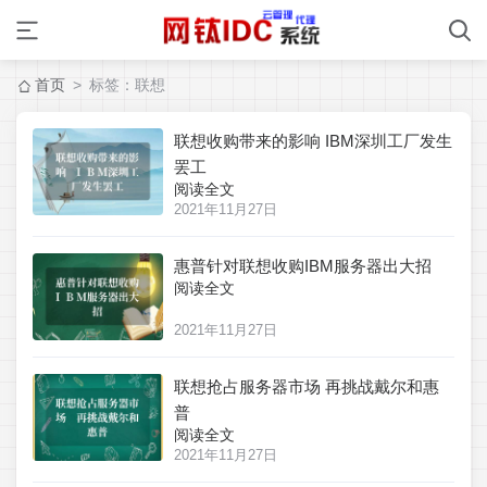
首页
> 标签：联想
联想收购带来的影响 IBM深圳工厂发生
罢工
阅读全文
2021年11月27日
惠普针对联想收购IBM服务器出大招
阅读全文
2021年11月27日
联想抢占服务器市场 再挑战戴尔和惠
普
阅读全文
2021年11月27日