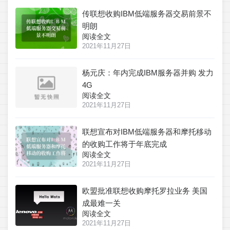
传联想收购IBM低端服务器交易前景不
明朗
阅读全文
2021年11月27日
杨元庆：年内完成IBM服务器并购 发力
4G
阅读全文
2021年11月27日
联想宣布对IBM低端服务器和摩托移动
的收购工作将于年底完成
阅读全文
2021年11月27日
欧盟批准联想收购摩托罗拉业务 美国
成最难一关
阅读全文
2021年11月27日