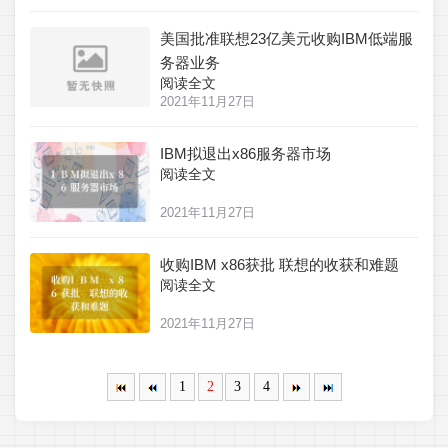
美国批准联想23亿美元收购IBM低端服
务器业务
阅读全文
2021年11月27日
IBM拟退出x86服务器市场
阅读全文
2021年11月27日
收购IBM x86获批 联想的收获和难题
阅读全文
2021年11月27日
1
2
3
4