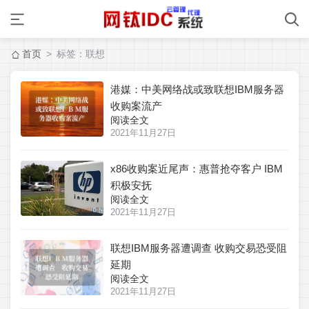
首页
> 标签：联想
港媒：中美网络战或致联想IBM服务器
收购案流产
阅读全文
2021年11月27日
x86收购案近尾声：惠普抢夺客户 IBM
积极安抚
阅读全文
2021年11月27日
联想IBM服务器遭调查 收购交易恐受阻
延期
阅读全文
2021年11月27日