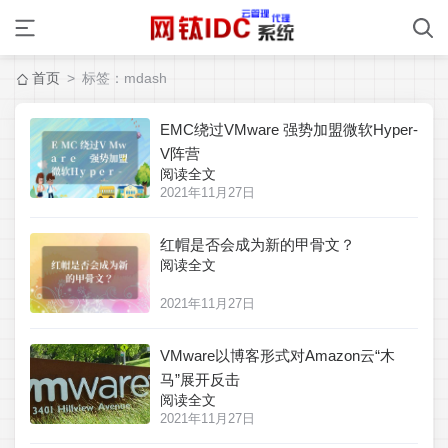
首页
> 标签：mdash
EMC绕过VMware 强势加盟微软Hyper-
V阵营
阅读全文
2021年11月27日
红帽是否会成为新的甲骨文？
阅读全文
2021年11月27日
VMware以博客形式对Amazon云“木
马”展开反击
阅读全文
2021年11月27日