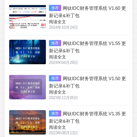
网钛IDC财务管理系统 V1.60 更
推荐
新记录&补丁包
阅读全文
2024年10月24日
网钛IDC财务管理系统 V1.55 更
推荐
新记录&补丁包
阅读全文
2024年04月28日
网钛IDC财务管理系统 V1.50 更
推荐
新记录&补丁包
阅读全文
2023年12月05日
网钛IDC财务管理系统 V1.35 更
推荐
新记录&补丁包
阅读全文
2023年08月13日