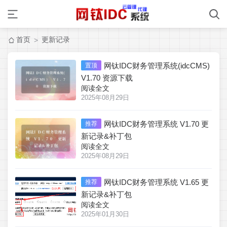
首页
更新记录
>
网钛IDC财务管理系统(idcCMS)
置顶
V1.70 资源下载
阅读全文
2025年08月29日
网钛IDC财务管理系统 V1.70 更
推荐
新记录&补丁包
阅读全文
2025年08月29日
网钛IDC财务管理系统 V1.65 更
推荐
新记录&补丁包
阅读全文
2025年01月30日