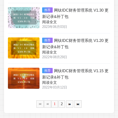
网钛IDC财务管理系统 V1.30 更
推荐
新记录&补丁包
阅读全文
2023年06月03日
网钛IDC财务管理系统 V1.20 更
推荐
新记录&补丁包
阅读全文
2022年08月29日
网钛IDC财务管理系统 V1.15 更
推荐
新记录&补丁包
阅读全文
2022年03月12日
1
2