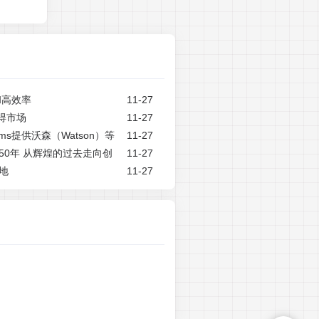
和高效率
11-27
得市场
11-27
stems提供沃森（Watson）等
11-27
50年 从辉煌的过去走向创
11-27
攻地
11-27