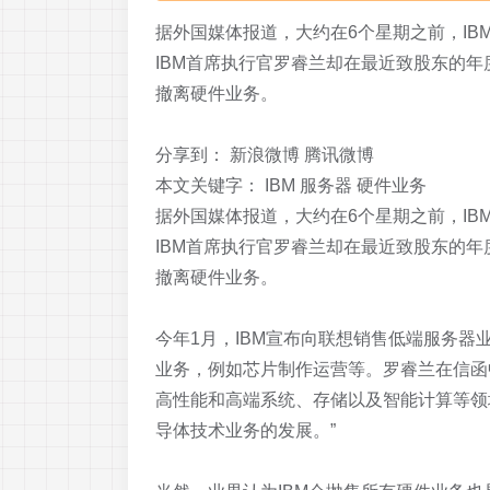
据外国媒体报道，大约在6个星期之前，IB
IBM首席执行官罗睿兰却在最近致股东的年
撤离硬件业务。
分享到：
新浪微博 腾讯微博
本文关键字：
IBM 服务器 硬件业务
据外国媒体报道，大约在6个星期之前，IB
IBM首席执行官罗睿兰却在最近致股东的年
撤离硬件业务。
今年1月，IBM宣布向联想销售低端服务器
业务，例如芯片制作运营等。罗睿兰在信函
高性能和高端系统、存储以及智能计算等领
导体技术业务的发展。”