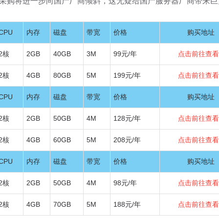
采购将进一步向国产厂商倾斜，这无疑给国产服务器厂商带来巨
CPU
内存
磁盘
带宽
价格
购买地址
2核
2GB
40GB
3M
99元/年
点击前往查看›
2核
4GB
80GB
5M
199元/年
点击前往查看›
CPU
内存
磁盘
带宽
价格
购买地址
2核
2GB
50GB
4M
128元/年
点击前往查看›
2核
4GB
60GB
5M
208元/年
点击前往查看›
CPU
内存
磁盘
带宽
价格
购买地址
2核
2GB
50GB
4M
98元/年
点击前往查看›
2核
4GB
70GB
5M
188元/年
点击前往查看›