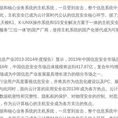
据和核心业务系统的主机系统，一旦受到攻击，整个信息系统中
此，主机安全已成为云计算时代公认的信息安全核心环节。据了
天梭K1、K-UNIX操作系统和SS安全解决方案于一体的主机安
服务“三位一体”的国产厂商，使得主机系统的国产化替代成为可
息产业2013-2014年度报告》显示，2013年中国信息安全市场
计2016年，中国信息安全市场总体规模将达到417.87亿，复合年均
安全市场成为中国信息产业发展最具增长潜力的细分市场之一。
府和行业用户高度重视信息安全，并将其作为信息化建设以及PC、
与此同时，面向云计算的应用安全在2013年成为各方热点。云
数据机密性和完整性、隐私权的保护、对物理安全的控制、对恶
，作为云计算核心的主机安全成为各方关注的焦点。
据和核心业务系统的主机系统，一旦受到攻击，整个信息系统中