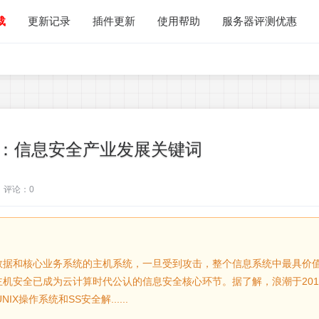
载
更新记录
插件更新
使用帮助
服务器评测优惠
：信息安全产业发展关键词
评论：
0
数据和核心业务系统的主机系统，一旦受到攻击，整个信息系统中最具价
机安全已成为云计算时代公认的信息安全核心环节。据了解，浪潮于201
X操作系统和SS安全解......